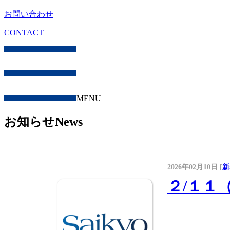
お問い合わせ
CONTACT
MENU
お知らせ
News
2026年02月10日 [
新
２/１１