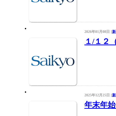
2026年01月08日 [
新
１/１２
2025年12月25日 [
新
年末年始