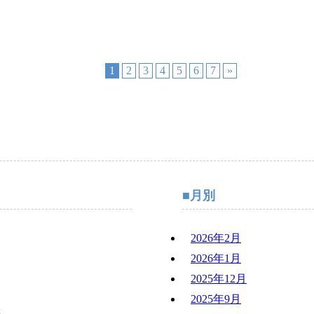
1
2
3
4
5
6
7
»
月別
2026年2月
2026年1月
2025年12月
2025年9月
迄