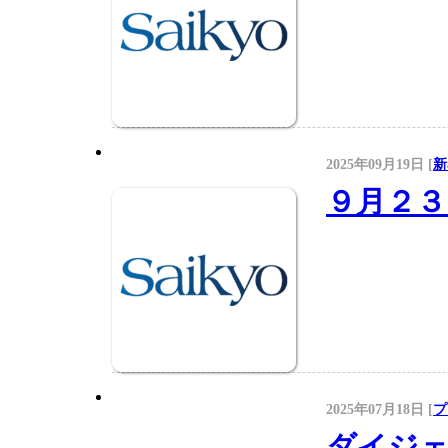
2025年09月19日 [
新
９月２３
2025年07月18日 [
プ
ダイジェ