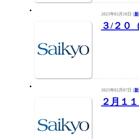
2025年03月18日 [
新
３/２０
2025年02月07日 [
新
２月１１